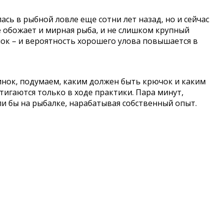
сь в рыбной ловле еще сотни лет назад, но и сейчас
е обожает и мирная рыба, и не слишком крупный
ок – и вероятность хорошего улова повышается в
нок, подумаем, каким должен быть крючок и каким
тигаются только в ходе практики. Пара минут,
и бы на рыбалке, нарабатывая собственный опыт.