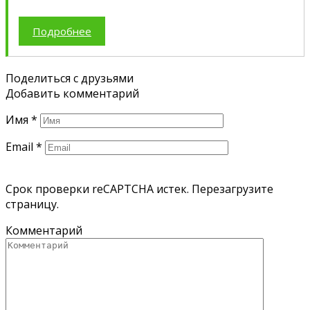
Подробнее
Поделиться с друзьями
Добавить комментарий
Имя
*
Email
*
Срок проверки reCAPTCHA истек. Перезагрузите
страницу.
Комментарий