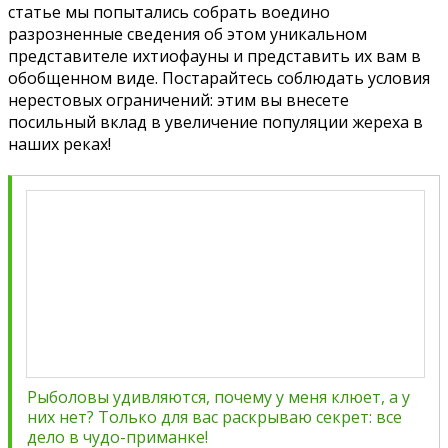
статье мы попытались собрать воедино
разрозненные сведения об этом уникальном
представителе ихтиофауны и представить их вам в
обобщенном виде. Постарайтесь соблюдать условия
нерестовых ограничений: этим вы внесете
посильный вклад в увеличение популяции жереха в
наших реках!
Рыболовы удивляются, почему у меня клюет, а у
них нет? Только для вас раскрываю секрет: все
дело в чудо-приманке!