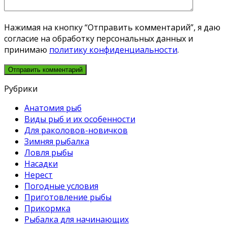
Нажимая на кнопку “Отправить комментарий”, я даю
согласие на обработку персональных данных и
принимаю
политику конфиденциальности
.
Рубрики
Анатомия рыб
Виды рыб и их особенности
Для раколовов-новичков
Зимняя рыбалка
Ловля рыбы
Насадки
Нерест
Погодные условия
Приготовление рыбы
Прикормка
Рыбалка для начинающих